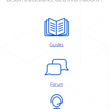
Guides
Forum